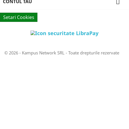

CONTUL TAU
Setari Cookies
© 2026 - Kampus Network SRL - Toate drepturile rezervate