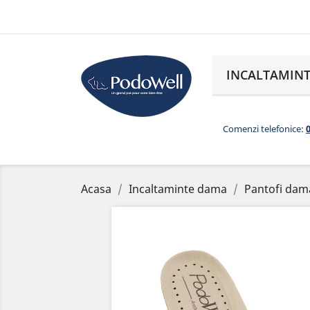
INCALTAMINT
Comenzi telefonice:
Acasa
Incaltaminte dama
Pantofi dam